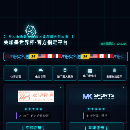
Global Site
预约试驾