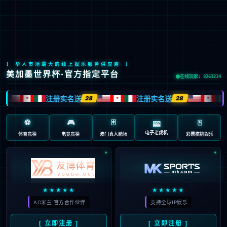
Global Site
预约试驾